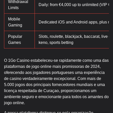
Withdrawal
Daily: from €4,000 up to unlimited (VIP G
Limits
Mobile
Dedicated iOS and Android apps, plus mo
Gaming
Popular
Slots, roulette, blackjack, baccarat, live
Games
keno, sports betting
O 1Go Casino estabeleceu-se rapidamente como uma das
plataformas de jogo online mais promissoras de 2024,
oferecendo aos jogadores portugueses uma experiência
de casino verdadeiramente excepcional. Com mais de
5.000 jogos dos principais fornecedores mundiais e uma
licença respeitada de Curaçao, proporcionamos um
ambiente seguro e emocionante para todos os amantes do
jogo online.
A nossa plataforma distingue-se pela organização