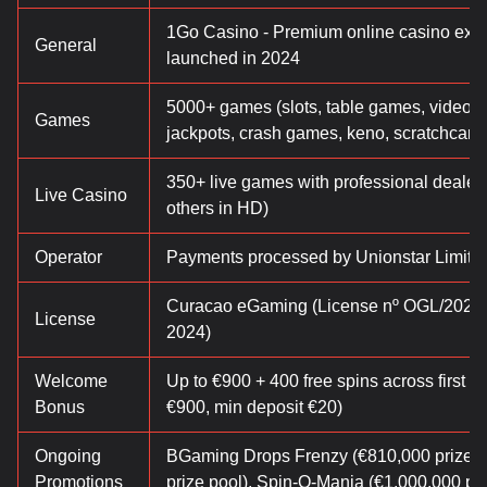
1Go Casino - Premium online casino expe
General
launched in 2024
5000+ games (slots, table games, video po
Games
jackpots, crash games, keno, scratchcards
350+ live games with professional dealers 
Live Casino
others in HD)
Operator
Payments processed by Unionstar Limited 
Curacao eGaming (License nº OGL/2024/1
License
2024)
Welcome
Up to €900 + 400 free spins across first 3
Bonus
€900, min deposit €20)
Ongoing
BGaming Drops Frenzy (€810,000 prize p
Promotions
prize pool), Spin-O-Mania (€1,000,000 pri