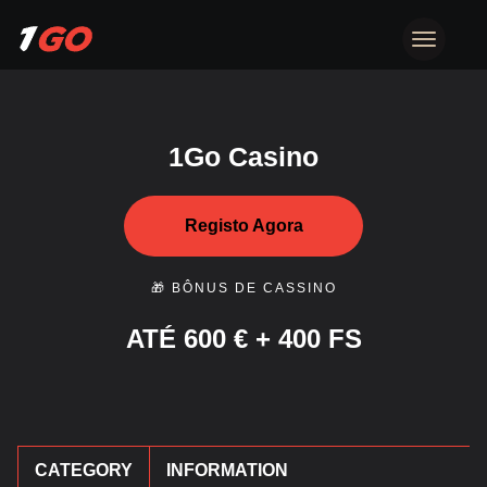
1Go Casino
Registo Agora
🎁 BÔNUS DE CASSINO
ATÉ 600 € + 400 FS
CATEGORY
INFORMATION