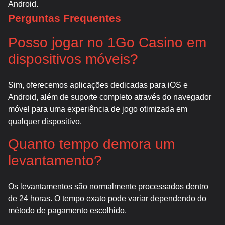
Android.
Perguntas Frequentes
Posso jogar no 1Go Casino em
dispositivos móveis?
Sim, oferecemos aplicações dedicadas para iOS e
Android, além de suporte completo através do navegador
móvel para uma experiência de jogo otimizada em
qualquer dispositivo.
Quanto tempo demora um
levantamento?
Os levantamentos são normalmente processados dentro
de 24 horas. O tempo exato pode variar dependendo do
método de pagamento escolhido.