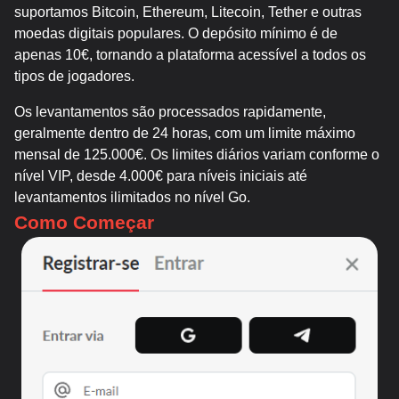
suportamos Bitcoin, Ethereum, Litecoin, Tether e outras
moedas digitais populares. O depósito mínimo é de
apenas 10€, tornando a plataforma acessível a todos os
tipos de jogadores.
Os levantamentos são processados rapidamente,
geralmente dentro de 24 horas, com um limite máximo
mensal de 125.000€. Os limites diários variam conforme o
nível VIP, desde 4.000€ para níveis iniciais até
levantamentos ilimitados no nível Go.
Como Começar